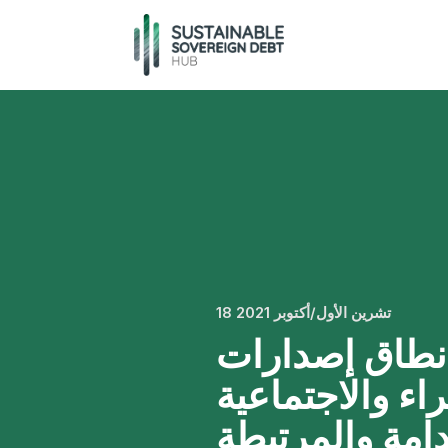
18 تشرين الأول/أكتوبر 2021
نطاق إصدارات
ء والاجتماعية
دامة والمرتبطة