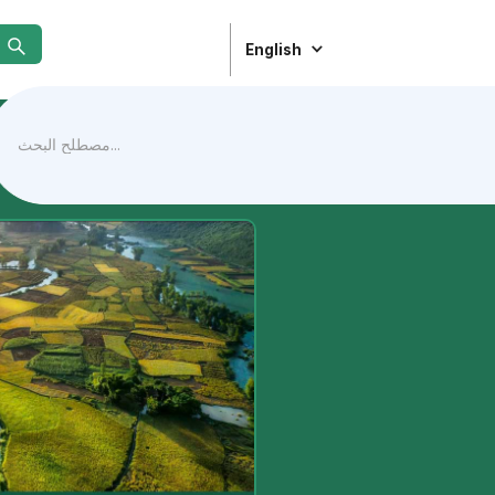
English