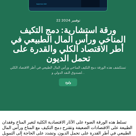
22 نوفمبر 2024
ورقة استشارية: دمج التكيف
المناخي ورأس المال الطبيعي في
أطر الاقتصاد الكلي والقدرة على
تحمل الديون
تستكشف هذه الورقة دمج التكيف المناخي ورأس المال الطبيعي في أطر الاقتصاد الكلي
لصندوق النقد الدولي و...
ولوج
تسلط هذه الورقة الضوء على الآثار الاقتصادية الكلية لتغير المناخ وفقدان
الطبيعة على الاقتصادات الضعيفة وتقترح دمج التكيف مع المناخ ورأس المال
الطبيعي في أطر القدرة على تحمل الديون. وتشدد على الحاجة إلى التمويل